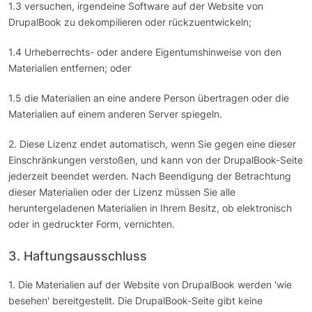
1.3 versuchen, irgendeine Software auf der Website von
DrupalBook zu dekompilieren oder rückzuentwickeln;
1.4 Urheberrechts- oder andere Eigentumshinweise von den
Materialien entfernen; oder
1.5 die Materialien an eine andere Person übertragen oder die
Materialien auf einem anderen Server spiegeln.
2. Diese Lizenz endet automatisch, wenn Sie gegen eine dieser
Einschränkungen verstoßen, und kann von der DrupalBook-Seite
jederzeit beendet werden. Nach Beendigung der Betrachtung
dieser Materialien oder der Lizenz müssen Sie alle
heruntergeladenen Materialien in Ihrem Besitz, ob elektronisch
oder in gedruckter Form, vernichten.
3. Haftungsausschluss
1. Die Materialien auf der Website von DrupalBook werden 'wie
besehen' bereitgestellt. Die DrupalBook-Seite gibt keine