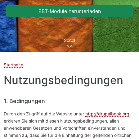
EBT-Module herunterladen
Scroll
Startseite
Nutzungsbedingungen
1. Bedingungen
Durch den Zugriff auf die Website unter
http://drupalbook.org
erklären Sie sich mit diesen Nutzungsbedingungen, allen
anwendbaren Gesetzen und Vorschriften einverstanden und
stimmen zu, dass Sie für die Einhaltung der geltenden örtlichen