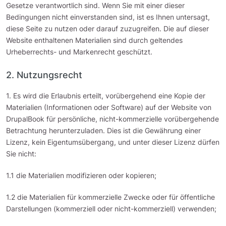
Gesetze verantwortlich sind. Wenn Sie mit einer dieser
Bedingungen nicht einverstanden sind, ist es Ihnen untersagt,
diese Seite zu nutzen oder darauf zuzugreifen. Die auf dieser
Website enthaltenen Materialien sind durch geltendes
Urheberrechts- und Markenrecht geschützt.
2. Nutzungsrecht
1. Es wird die Erlaubnis erteilt, vorübergehend eine Kopie der
Materialien (Informationen oder Software) auf der Website von
DrupalBook für persönliche, nicht-kommerzielle vorübergehende
Betrachtung herunterzuladen. Dies ist die Gewährung einer
Lizenz, kein Eigentumsübergang, und unter dieser Lizenz dürfen
Sie nicht:
1.1 die Materialien modifizieren oder kopieren;
1.2 die Materialien für kommerzielle Zwecke oder für öffentliche
Darstellungen (kommerziell oder nicht-kommerziell) verwenden;