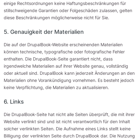
einige Rechtsordnungen keine Haftungsbeschränkungen für
stillschweigende Garantien oder Folgeschäden zulassen, gelten
diese Beschränkungen möglicherweise nicht für Sie.
5. Genauigkeit der Materialien
Die auf der DrupalBook-Website erscheinenden Materialien
können technische, typografische oder fotografische Fehler
enthalten. Die DrupalBook-Seite garantiert nicht, dass
irgendwelche Materialien auf ihrer Website genau, vollständig
oder aktuell sind. DrupalBook kann jederzeit Änderungen an den
Materialien ohne Vorankündigung vornehmen. Es besteht jedoch
keine Verpflichtung, die Materialien zu aktualisieren.
6. Links
Die DrupalBook-Seite hat nicht alle Seiten überprüft, die mit ihrer
Website verlinkt sind und ist nicht verantwortlich für den Inhalt
solcher verlinkten Seiten. Die Aufnahme eines Links stellt keine
Billigung der verlinkten Seite durch DrupalBook dar. Die Nutzung