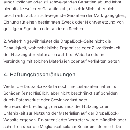
ausdrücklichen oder stillschweigenden Garantien ab und lehnt
hiermit alle weiteren Garantien ab, einschließlich, aber nicht
beschränkt auf, stillschweigende Garantien der Marktgängigkeit,
Eignung für einen bestimmten Zweck oder Nichtverletzung von
geistigem Eigentum oder anderen Rechten.
2. Weiterhin gewährleistet die DrupalBook-Seite nicht die
Genauigkeit, wahrscheinliche Ergebnisse oder Zuverlässigkeit
der Nutzung der Materialien auf ihrer Website oder in
Verbindung mit solchen Materialien oder auf verlinkten Seiten.
4. Haftungsbeschränkungen
Weder die DrupalBook-Seite noch ihre Lieferanten haften für
Schäden (einschließlich, aber nicht beschränkt auf Schäden
durch Datenverlust oder Gewinnverlust oder
Betriebsunterbrechung), die sich aus der Nutzung oder
Unfähigkeit zur Nutzung der Materialien auf der DrupalBook-
Website ergeben. Ein autorisierter Vertreter wurde mündlich oder
schriftlich über die Möglichkeit solcher Schäden informiert. Da