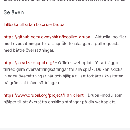
Se även
Tillbaka till sidan Localize Drupal
https://github.com/levmyshkin/localize-drupal
- Aktuella .po-filer
med översättningar för alla språk. Skicka gärna pull requests
med bättre översättningar.
https://localize.drupal.org/
- Officiell webbplats för att lägga
till/redigera översättningssträngar för alla språk. Du kan skicka
in egna översättningar här och hjälpa till att förbättra kvaliteten
på gränssnittsöversättningen.
https://www.drupal.org/project/l10n_client
- Drupal-modul som
hjälper till att översätta enskilda strängar på din webbplats.