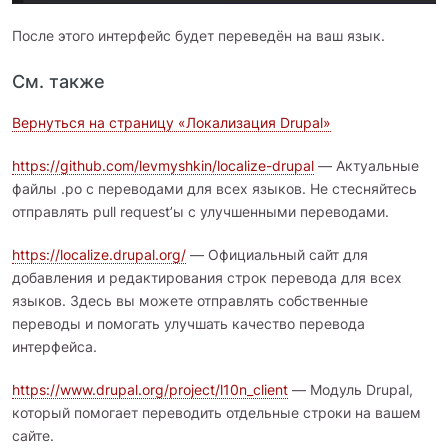
После этого интерфейс будет переведён на ваш язык.
См. также
Вернуться на страницу «Локализация Drupal»
https://github.com/levmyshkin/localize-drupal
— Актуальные
файлы .po с переводами для всех языков. Не стесняйтесь
отправлять pull request’ы с улучшенными переводами.
https://localize.drupal.org/
— Официальный сайт для
добавления и редактирования строк перевода для всех
языков. Здесь вы можете отправлять собственные
переводы и помогать улучшать качество перевода
интерфейса.
https://www.drupal.org/project/l10n_client
— Модуль Drupal,
который помогает переводить отдельные строки на вашем
сайте.