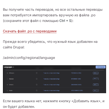
Вы получите часть переводов, но все остальные переводы
вам потребуется импортировать вручную из файла .po
(сохраните этот файл с помощью
Ctrl + S
):
Скачать файл .po с переводами
Прежде всего убедитесь, что нужный язык добавлен на
сайте Drupal:
/admin/config/regional/language
Если вашего языка нет, нажмите кнопку «Добавить язык», и
он будет добавлен.