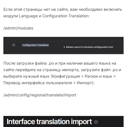
Если этой страницы нет на сайте, вам необходимо включить
модули Language и Configuration Translation:
/admin/modules
После загрузки файла .po и при наличии вашего языка на
сайте перейдите на страницу импорта, загрузите файл .po и
выберите нужный язык (Конфигурация > Регион и язык >
Перевод интерфейса пользователя > Импорт):
/admin/config/regional/translate/import