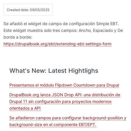
Created date: 09/05/2025
Se añadió el widget de campo de configuración Simple EBT.
Este widget muestra solo tres campos: Ancho, Espaciado y De
borde a borde:
https://drupalbook.org/ebt/extending-ebt-settings-form
What's New: Latest Hightlighs
Presentamos el módulo Flipdown Countdown para Drupal
DrupalBook.org lanza JSON Drop API: una distribución de
Drupal 11 sin configuración para proyectos modernos
orientados a API
Se añadieron campos para configurar background-position y
background-size en el componente EBT/EPT.