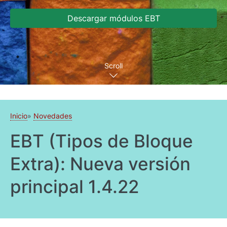
Descargar módulos EBT
Scroll
Inicio
Novedades
EBT (Tipos de Bloque
Extra): Nueva versión
principal 1.4.22