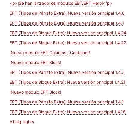
<p>¡Se han lanzado los módulos EBT/EPT Hero!</p>
EPT (Tipos de Párrafo Extra): Nueva versión principal 1.4.8
EPT (Tipos de Párrafo Extra): Nueva versión principal 1.4.7
EBT (Tipos de Bloque Extra): Nueva versión principal 1.4.24
EBT (Tipos de Bloque Extra): Nueva versión principal 1.4.22
¡Nuevo módulo EBT Columns / Container!
¡Nuevo módulo EBT Block!
EPT (Tipos de Párrafo Extra): Nueva versión principal 1.4.3
EBT (Tipos de Bloque Extra): Nueva versión principal 1.4.21
¡Nuevo módulo EPT Block!
EPT (Tipos de Párrafo Extra): Nueva versión principal 1.4.1
EBT (Tipos de Bloque Extra): Nueva versión principal 1.4.16
All highlights