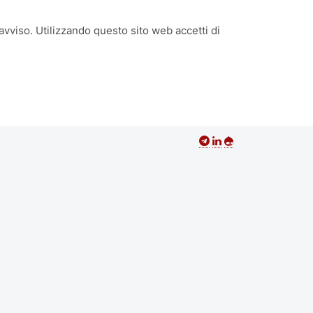
avviso. Utilizzando questo sito web accetti di