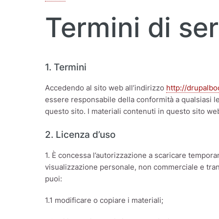
Termini di ser
1. Termini
Accedendo al sito web all’indirizzo
http://drupalbo
essere responsabile della conformità a qualsiasi le
questo sito. I materiali contenuti in questo sito web
2. Licenza d’uso
1. È concessa l’autorizzazione a scaricare tempora
visualizzazione personale, non commerciale e transi
puoi:
1.1 modificare o copiare i materiali;