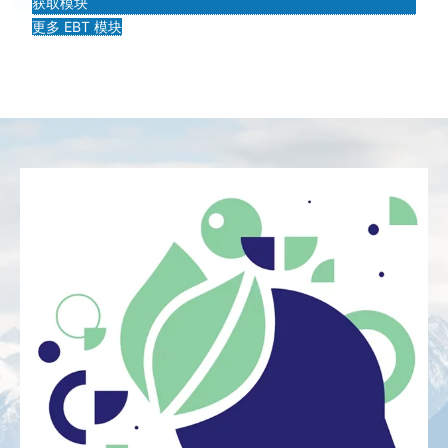
获取模块
更多 EBT 模块