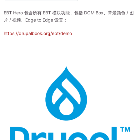
EBT Hero 包含所有 EBT 模块功能，包括 DOM Box、背景颜色 / 图
片 / 视频、Edge to Edge 设置：
https://drupalbook.org/ebt/demo