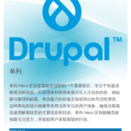
单列
单列 Hero 区块是着陆页顶部的一个显著部分，专注于传递清
晰简洁的信息。它采用单列布局来展示引人注目的内容，例如
吸引眼球的标题、有说服力的价值主张或突出的号召性用语。
这种简化的设计能够带来简洁而专注的用户体验，确保访客能
迅速理解着陆页的主要信息和目的。单列 Hero 区块能够高效
地吸引注意力，并鼓励用户采取期望的行动。