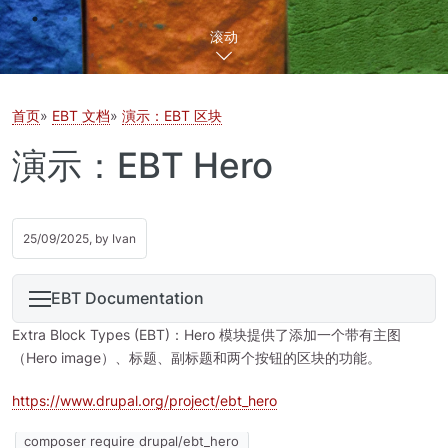
滚动
首页
EBT 文档
演示：EBT 区块
演示：EBT Hero
25/09/2025, by
Ivan
EBT Documentation
Extra Block Types (EBT)：Hero 模块提供了添加一个带有主图
（Hero image）、标题、副标题和两个按钮的区块的功能。
https://www.drupal.org/project/ebt_hero
composer require drupal/ebt_hero