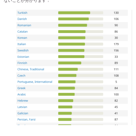
ないことが分かります：