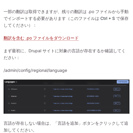
一部の翻訳は取得できますが、残りの翻訳は .po ファイルから手動
でインポートする必要があります（このファイルは
Ctrl + S
で保存
してください）：
翻訳を含む .po ファイルをダウンロード
まず最初に、Drupal サイトに対象の言語が存在するか確認してく
ださい：
/admin/config/regional/language
言語が存在しない場合は、「言語を追加」ボタンをクリックして追
加してください。