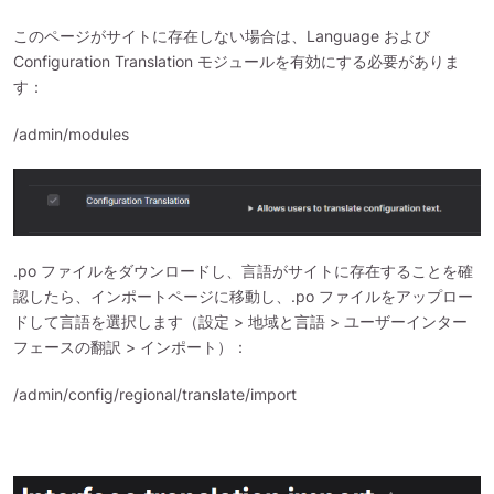
このページがサイトに存在しない場合は、Language および
Configuration Translation モジュールを有効にする必要がありま
す：
/admin/modules
.po ファイルをダウンロードし、言語がサイトに存在することを確
認したら、インポートページに移動し、.po ファイルをアップロー
ドして言語を選択します（設定 > 地域と言語 > ユーザーインター
フェースの翻訳 > インポート）：
/admin/config/regional/translate/import