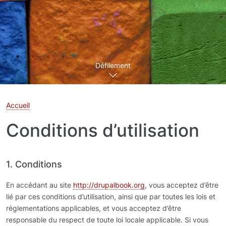
Défilement
Accueil
Conditions d’utilisation
1. Conditions
En accédant au site
http://drupalbook.org
, vous acceptez d’être
lié par ces conditions d’utilisation, ainsi que par toutes les lois et
réglementations applicables, et vous acceptez d’être
responsable du respect de toute loi locale applicable. Si vous