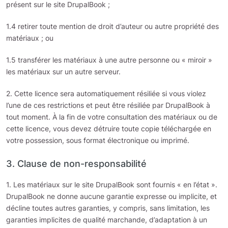
présent sur le site DrupalBook ;
1.4 retirer toute mention de droit d’auteur ou autre propriété des
matériaux ; ou
1.5 transférer les matériaux à une autre personne ou « miroir »
les matériaux sur un autre serveur.
2. Cette licence sera automatiquement résiliée si vous violez
l’une de ces restrictions et peut être résiliée par DrupalBook à
tout moment. À la fin de votre consultation des matériaux ou de
cette licence, vous devez détruire toute copie téléchargée en
votre possession, sous format électronique ou imprimé.
3. Clause de non-responsabilité
1. Les matériaux sur le site DrupalBook sont fournis « en l’état ».
DrupalBook ne donne aucune garantie expresse ou implicite, et
décline toutes autres garanties, y compris, sans limitation, les
garanties implicites de qualité marchande, d’adaptation à un