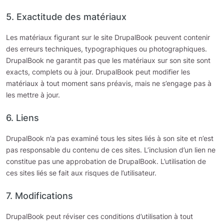
5. Exactitude des matériaux
Les matériaux figurant sur le site DrupalBook peuvent contenir
des erreurs techniques, typographiques ou photographiques.
DrupalBook ne garantit pas que les matériaux sur son site sont
exacts, complets ou à jour. DrupalBook peut modifier les
matériaux à tout moment sans préavis, mais ne s’engage pas à
les mettre à jour.
6. Liens
DrupalBook n’a pas examiné tous les sites liés à son site et n’est
pas responsable du contenu de ces sites. L’inclusion d’un lien ne
constitue pas une approbation de DrupalBook. L’utilisation de
ces sites liés se fait aux risques de l’utilisateur.
7. Modifications
DrupalBook peut réviser ces conditions d’utilisation à tout