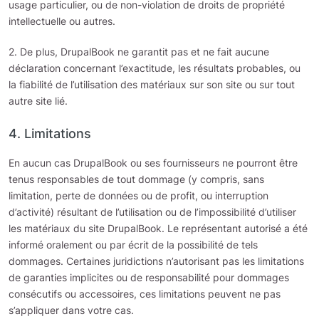
usage particulier, ou de non-violation de droits de propriété
intellectuelle ou autres.
2. De plus, DrupalBook ne garantit pas et ne fait aucune
déclaration concernant l’exactitude, les résultats probables, ou
la fiabilité de l’utilisation des matériaux sur son site ou sur tout
autre site lié.
4. Limitations
En aucun cas DrupalBook ou ses fournisseurs ne pourront être
tenus responsables de tout dommage (y compris, sans
limitation, perte de données ou de profit, ou interruption
d’activité) résultant de l’utilisation ou de l’impossibilité d’utiliser
les matériaux du site DrupalBook. Le représentant autorisé a été
informé oralement ou par écrit de la possibilité de tels
dommages. Certaines juridictions n’autorisant pas les limitations
de garanties implicites ou de responsabilité pour dommages
consécutifs ou accessoires, ces limitations peuvent ne pas
s’appliquer dans votre cas.