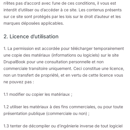
n’êtes pas d’accord avec l’une de ces conditions, il vous est
interdit d’utiliser ou d’accéder à ce site. Les contenus présents
sur ce site sont protégés par les lois sur le droit d’auteur et les
marques déposées applicables.
2. Licence d’utilisation
1. La permission est accordée pour télécharger temporairement
une copie des matériaux (informations ou logiciels) sur le site
DrupalBook pour une consultation personnelle et non
commerciale transitoire uniquement. Ceci constitue une licence,
non un transfert de propriété, et en vertu de cette licence vous
ne pouvez pas :
1.1 modifier ou copier les matériaux ;
1.2 utiliser les matériaux à des fins commerciales, ou pour toute
présentation publique (commerciale ou non) ;
1.3 tenter de décompiler ou d’ingénierie inverse de tout logiciel