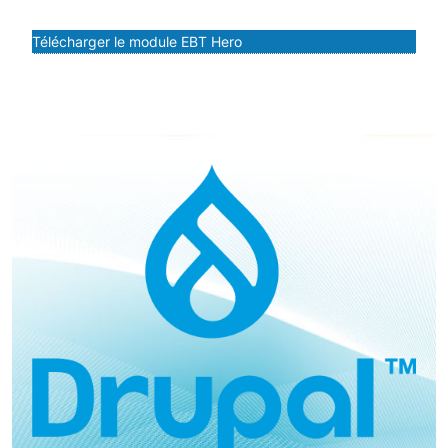
Télécharger le module EBT Hero