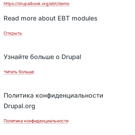
https://drupalbook.org/ebt/demo
Read more about EBT modules
Открыть
Узнайте больше о Drupal
Читать больше
Политика конфиденциальности
Drupal.org
Политика конфиденциальности