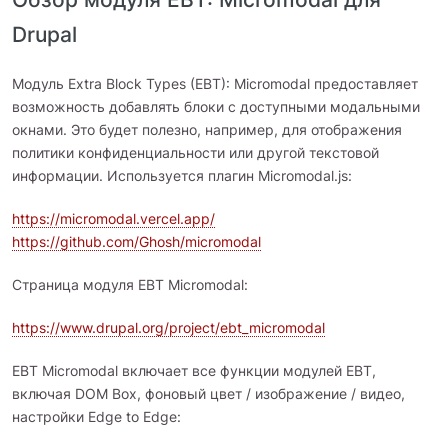
Drupal
Модуль Extra Block Types (EBT): Micromodal предоставляет
возможность добавлять блоки с доступными модальными
окнами. Это будет полезно, например, для отображения
политики конфиденциальности или другой текстовой
информации. Используется плагин Micromodal.js:
https://micromodal.vercel.app/
https://github.com/Ghosh/micromodal
Страница модуля EBT Micromodal:
https://www.drupal.org/project/ebt_micromodal
EBT Micromodal включает все функции модулей EBT,
включая DOM Box, фоновый цвет / изображение / видео,
настройки Edge to Edge: