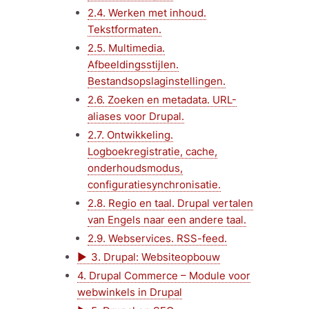
2.4. Werken met inhoud.
Tekstformaten.
2.5. Multimedia.
Afbeeldingsstijlen.
Bestandsopslaginstellingen.
2.6. Zoeken en metadata. URL-
aliases voor Drupal.
2.7. Ontwikkeling.
Logboekregistratie, cache,
onderhoudsmodus,
configuratiesynchronisatie.
2.8. Regio en taal. Drupal vertalen
van Engels naar een andere taal.
2.9. Webservices. RSS-feed.
3. Drupal: Websiteopbouw
4. Drupal Commerce – Module voor
webwinkels in Drupal