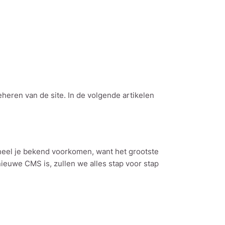
heren van de site. In de volgende artikelen
aneel je bekend voorkomen, want het grootste
nieuwe CMS is, zullen we alles stap voor stap