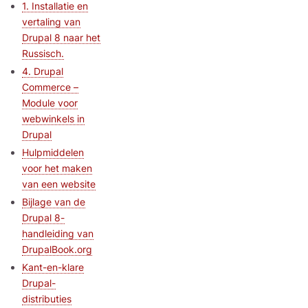
1. Installatie en
vertaling van
Drupal 8 naar het
Russisch.
4. Drupal
Commerce –
Module voor
webwinkels in
Drupal
Hulpmiddelen
voor het maken
van een website
Bijlage van de
Drupal 8-
handleiding van
DrupalBook.org
Kant-en-klare
Drupal-
distributies