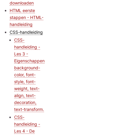
downloaden
HTML eerste
stappen - HTML-
handleiding
CSS-handleiding
CSS-
handleiding -
Les 3 -
Eigenschappen
background-
color, font-
style, font-
weight, text-
align, text-
decoration,
text-transform.
CSS-
handleiding -
Les 4 - De