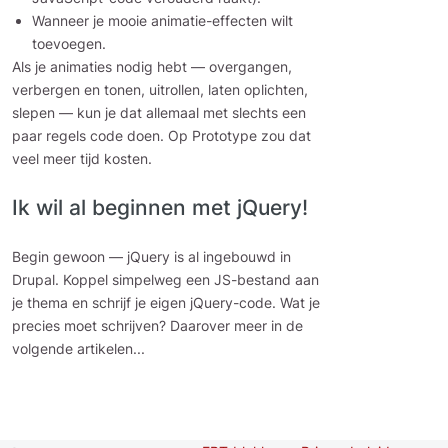
Wanneer je mooie animatie-effecten wilt
toevoegen.
Als je animaties nodig hebt — overgangen,
verbergen en tonen, uitrollen, laten oplichten,
slepen — kun je dat allemaal met slechts een
paar regels code doen. Op Prototype zou dat
veel meer tijd kosten.
Ik wil al beginnen met jQuery!
Begin gewoon — jQuery is al ingebouwd in
Drupal. Koppel simpelweg een JS-bestand aan
je thema en schrijf je eigen jQuery-code. Wat je
precies moet schrijven? Daarover meer in de
volgende artikelen...