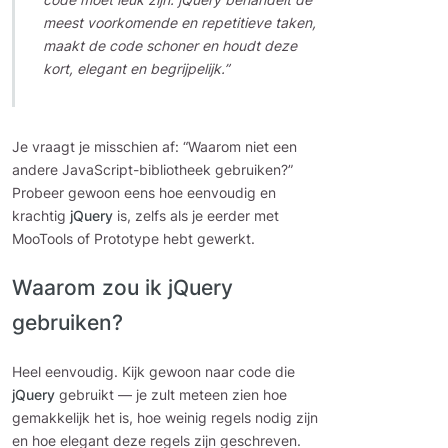
meest voorkomende en repetitieve taken,
maakt de code schoner en houdt deze
kort, elegant en begrijpelijk.”
Je vraagt je misschien af: “Waarom niet een
andere JavaScript-bibliotheek gebruiken?”
Probeer gewoon eens hoe eenvoudig en
krachtig
jQuery
is, zelfs als je eerder met
MooTools of Prototype hebt gewerkt.
Waarom zou ik jQuery
gebruiken?
Heel eenvoudig. Kijk gewoon naar code die
jQuery
gebruikt — je zult meteen zien hoe
gemakkelijk het is, hoe weinig regels nodig zijn
en hoe elegant deze regels zijn geschreven.