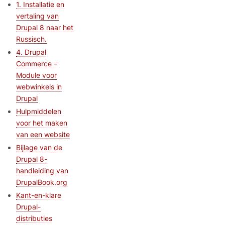
1. Installatie en
vertaling van
Drupal 8 naar het
Russisch.
4. Drupal
Commerce –
Module voor
webwinkels in
Drupal
Hulpmiddelen
voor het maken
van een website
Bijlage van de
Drupal 8-
handleiding van
DrupalBook.org
Kant-en-klare
Drupal-
distributies