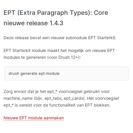
EPT (Extra Paragraph Types): Core
nieuwe release 1.4.3
Deze release bevat een nieuwe submodule EPT Starterkit.
EPT Starterkit module maakt het mogelijk om nieuwe EPT
modules te genereren (voor Drush 12+):
drush generate ept:module
Zorg ervoor dat je het ept_* voorvoegsel gebruikt voor
machine_name (bijv. ept_tabs, ept_cards). Het voorvoegsel
ept_* is vereist voor de functionaliteit van EPT blokken.
Nieuwe EPT module aanmaken