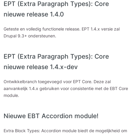
EPT (Extra Paragraph Types): Core
nieuwe release 1.4.0
Geteste en volledig functionele release. EPT 1.4.x versie zal
Drupal 9.3+ ondersteunen.
EPT (Extra Paragraph Types): Core
nieuwe release 1.4.x-dev
Ontwikkelbranch toegevoegd voor EPT Core. Deze zal
aanvankelijk 1.4.x gebruiken voor consistentie met de EBT Core
module.
Nieuwe EBT Accordion module!
Extra Block Types: Accordion module biedt de mogelijkheid om