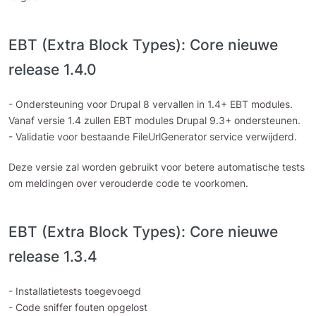
EBT (Extra Block Types): Core nieuwe
release 1.4.0
- Ondersteuning voor Drupal 8 vervallen in 1.4+ EBT modules.
Vanaf versie 1.4 zullen EBT modules Drupal 9.3+ ondersteunen.
- Validatie voor bestaande FileUrlGenerator service verwijderd.
Deze versie zal worden gebruikt voor betere automatische tests
om meldingen over verouderde code te voorkomen.
EBT (Extra Block Types): Core nieuwe
release 1.3.4
- Installatietests toegevoegd
- Code sniffer fouten opgelost