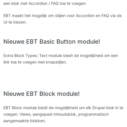
een blok met Accordion / FAQ toe te voegen.
EBT maakt het mogelijk om stijlen voor Accordion en FAQ via de
UI te kiezen.
Nieuwe EBT Basic Button module!
Extra Block Types: Text module biedt de mogelijkheid om een
link toe te voegen met knopstijlen.
Nieuwe EBT Block module!
EBT Block module biedt de mogelijkheid om elk Drupal-blok in te
voegen: Views, aangepast inhoudsblok, programmatisch
aangemaakte blokken.