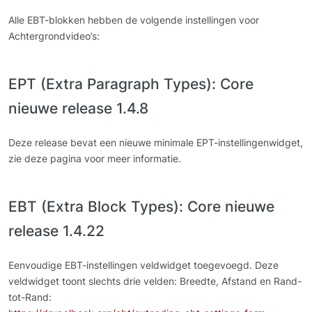
Alle EBT-blokken hebben de volgende instellingen voor
Achtergrondvideo’s:
EPT (Extra Paragraph Types): Core
nieuwe release 1.4.8
Deze release bevat een nieuwe minimale EPT-instellingenwidget,
zie deze pagina voor meer informatie.
EBT (Extra Block Types): Core nieuwe
release 1.4.22
Eenvoudige EBT-instellingen veldwidget toegevoegd. Deze
veldwidget toont slechts drie velden: Breedte, Afstand en Rand-
tot-Rand: