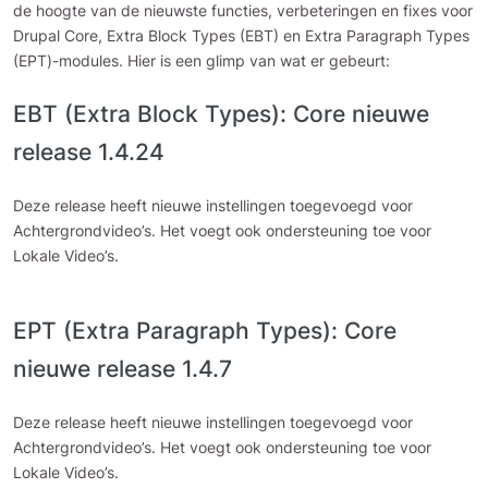
de hoogte van de nieuwste functies, verbeteringen en fixes voor
Drupal Core, Extra Block Types (EBT) en Extra Paragraph Types
(EPT)-modules. Hier is een glimp van wat er gebeurt:
EBT (Extra Block Types): Core nieuwe
release 1.4.24
Deze release heeft nieuwe instellingen toegevoegd voor
Achtergrondvideo’s. Het voegt ook ondersteuning toe voor
Lokale Video’s.
EPT (Extra Paragraph Types): Core
nieuwe release 1.4.7
Deze release heeft nieuwe instellingen toegevoegd voor
Achtergrondvideo’s. Het voegt ook ondersteuning toe voor
Lokale Video’s.