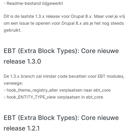
- Readme-bestand bijgewerkt
Dit is de laatste 1.3.x release voor Drupal 8.x. Maar voel je vrij
om een issue te openen voor Drupal 8.x als je het nog steeds
gebruikt.
EBT (Extra Block Types): Core nieuwe
release 1.3.0
De 1.3.x branch zal minder code bevatten voor EBT modules,
vanwege:
- hook_theme_registry_alter verplaatsen naar ebt_core
- hook_ENTITY_TYPE_view verplaatsen in ebt_core
EBT (Extra Block Types): Core nieuwe
release 1.2.1