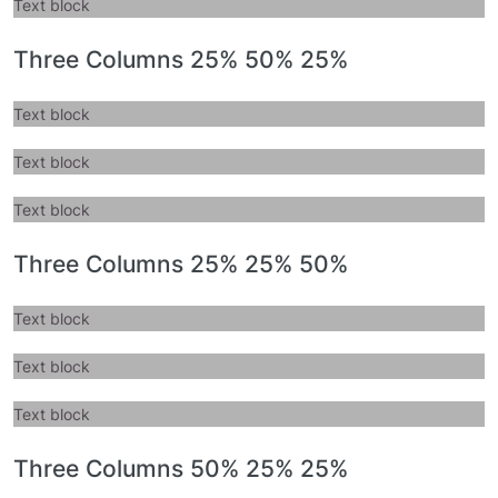
Text block
Three Columns 25% 50% 25%
Text block
Text block
Text block
Three Columns 25% 25% 50%
Text block
Text block
Text block
Three Columns 50% 25% 25%