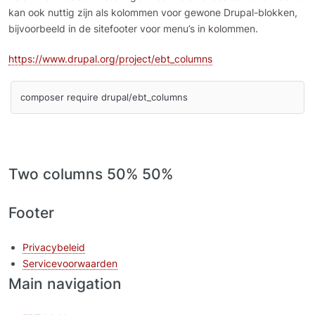
kan ook nuttig zijn als kolommen voor gewone Drupal-blokken,
bijvoorbeeld in de sitefooter voor menu’s in kolommen.
https://www.drupal.org/project/ebt_columns
composer require drupal/ebt_columns
Two columns 50% 50%
Footer
Privacybeleid
Servicevoorwaarden
Main navigation