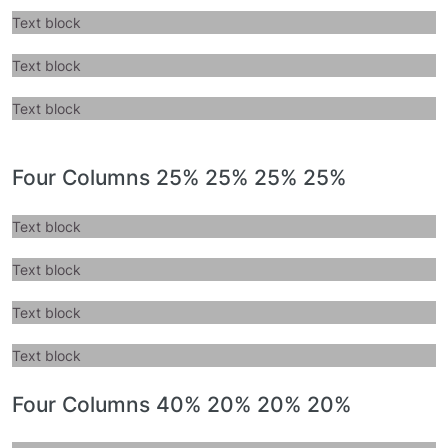
Text block
Text block
Text block
Four Columns 25% 25% 25% 25%
Text block
Text block
Text block
Text block
Four Columns 40% 20% 20% 20%