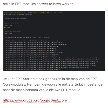
om alle EPT-modules correct te laten werken.
Je kunt EPT Starterkit ook gebruiken in de map van de EPT
Core-modules. Hernoem gewoon alle ept_starterkit in bestanden
naar de machinenaam van je nieuwe EPT-module.
https://www.drupal.org/project/ept_core