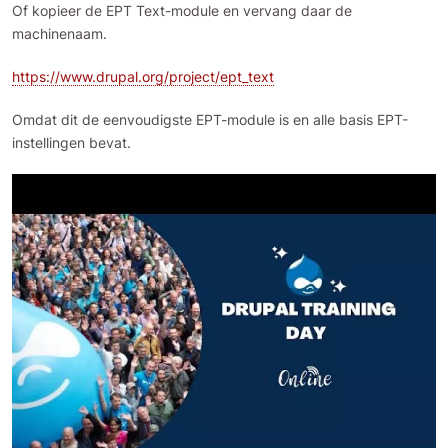
Of kopieer de EPT Text-module en vervang daar de
machinenaam.
https://www.drupal.org/project/ept_text
Omdat dit de eenvoudigste EPT-module is en alle basis EPT-
instellingen bevat.