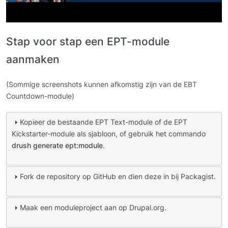
Stap voor stap een EPT-module
aanmaken
(Sommige screenshots kunnen afkomstig zijn van de EBT
Countdown-module)
Kopieer de bestaande EPT Text-module of de EPT
Kickstarter-module als sjabloon, of gebruik het commando
drush generate ept:module
.
Fork de repository op GitHub en dien deze in bij Packagist.
Maak een moduleproject aan op Drupal.org.