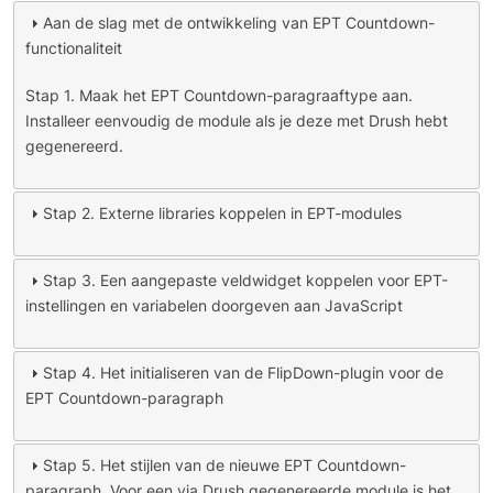
Aan de slag met de ontwikkeling van EPT Countdown-
functionaliteit
Stap 1. Maak het EPT Countdown-paragraaftype aan.
Installeer eenvoudig de module als je deze met Drush hebt
gegenereerd.
Stap 2. Externe libraries koppelen in EPT-modules
Stap 3. Een aangepaste veldwidget koppelen voor EPT-
instellingen en variabelen doorgeven aan JavaScript
Stap 4. Het initialiseren van de FlipDown-plugin voor de
EPT Countdown-paragraph
Stap 5. Het stijlen van de nieuwe EPT Countdown-
paragraph. Voor een via Drush gegenereerde module is het