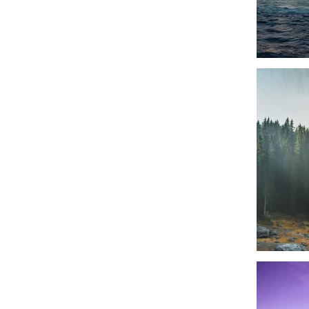
Afbeeldin
Afbeeldin