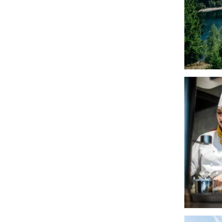
Afbeeldin
Afbeeldin