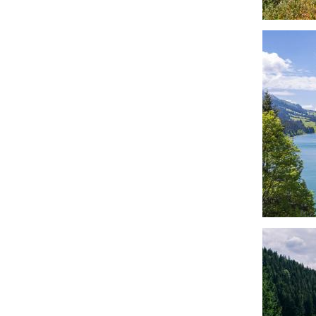
Afbeeldin
Afbeeldin