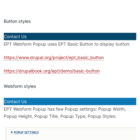
Button styles
Contact Us
EPT Webform Popup uses EPT Basic Button to display button:
https://www.drupal.org/project/ept_basic_button
https://drupalbook.org/ept/demo/basic-button
Webform styles
Contact Us
EPT Webform Popup has few Popup settings: Popup Width,
Popup Height, Popup Title, Popup Type, Popup Styles: